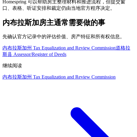
Homespring 可以帮助房主整理材料和推进流程，但提交窗
口、表格、听证安排和裁定仍由当地官方程序决定。
内布拉斯加房主通常需要做的事
先确认官方记录中的评估价值、房产特征和所有权信息。
内布拉斯加州 Tax Equalization and Review Commission
道格拉
斯县 Assessor/Register of Deeds
继续阅读
内布拉斯加州 Tax Equalization and Review Commission