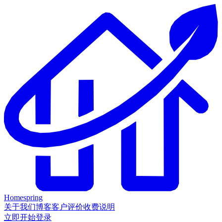
Homespring
关于我们
博客
客户评价
收费说明
立即开始
登录