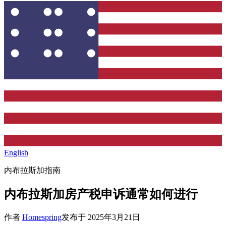
English
内布拉斯加指南
内布拉斯加房产税申诉通常如何进行
作者
Homespring
发布于
2025年3月21日