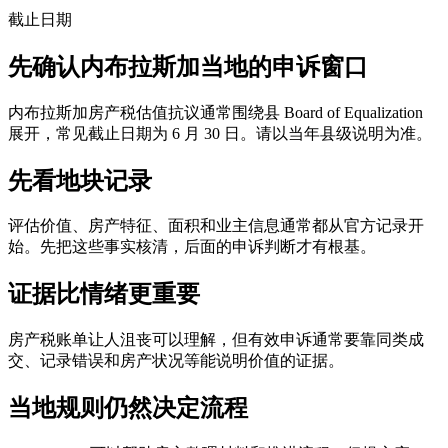
截止日期
先确认内布拉斯加当地的申诉窗口
内布拉斯加房产税估值抗议通常围绕县 Board of Equalization
展开，常见截止日期为 6 月 30 日。请以当年县级说明为准。
先看地块记录
评估价值、房产特征、面积和业主信息通常都从官方记录开
始。先把这些事实核清，后面的申诉判断才有根基。
证据比情绪更重要
房产税账单让人沮丧可以理解，但有效申诉通常要靠同类成
交、记录错误和房产状况等能说明价值的证据。
当地规则仍然决定流程