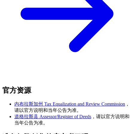
官方资源
内布拉斯加州 Tax Equalization and Review Commission
，
请以官方说明和当年公告为准。
道格拉斯县 Assessor/Register of Deeds
，请以官方说明和
当年公告为准。