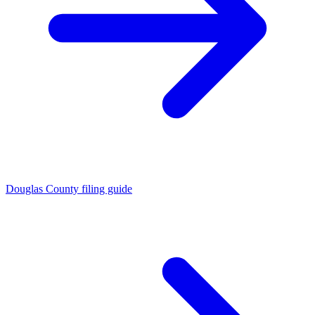
Douglas County filing guide