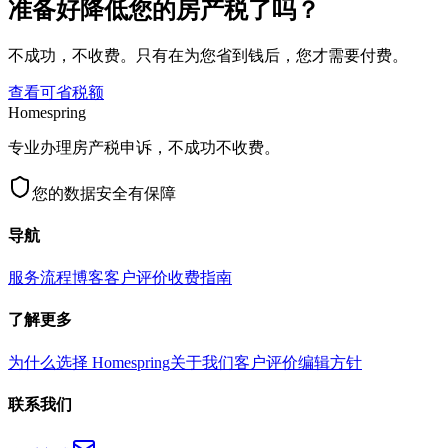
准备好降低您的房产税了吗？
不成功，不收费。只有在为您省到钱后，您才需要付费。
查看可省税额
Homespring
专业办理房产税申诉，不成功不收费。
您的数据安全有保障
导航
服务流程
博客
客户评价
收费指南
了解更多
为什么选择 Homespring
关于我们
客户评价
编辑方针
联系我们