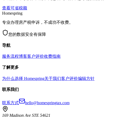
查看可省税额
Homespring
专业办理房产税申诉，不成功不收费。
您的数据安全有保障
导航
服务流程
博客
客户评价
收费指南
了解更多
为什么选择 Homespring
关于我们
客户评价
编辑方针
联系我们
联系方式
hello@homespringtax.com
169 Madison Ave STE 54621