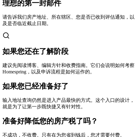
理想的第一封邮件
请告诉我们房产地址、所在辖区、您是否已收到评估通知，以
及是否临近截止日期。
如果您还在了解阶段
建议先阅读博客、编辑方针和收费指南。它们会说明如何考察
Homespring，以及申诉流程是如何运作的。
如果您已经准备好了
输入地址查询仍然是进入产品最快的方式。这个入口的设计，
就是为了让第一步既快捷又有针对性。
准备好降低您的房产税了吗？
不成功，不收费。只有在为您省到钱后，您才需要付费。