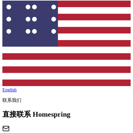
English
联系我们
直接联系 Homespring