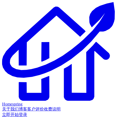
Homespring
关于我们
博客
客户评价
收费说明
立即开始
登录