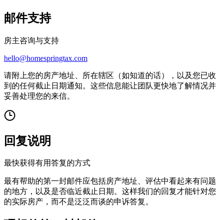
邮件支持
房主咨询与支持
hello@homespringtax.com
请附上您的房产地址、所在辖区（如知道的话），以及您已收
到的任何截止日期通知。这些信息能让团队更快地了解情况并
妥善处理您的来信。
回复说明
最快获得有用答复的方式
最有帮助的第一封邮件应包括房产地址、评估中看起来有问题
的地方，以及是否临近截止日期。这样我们的回复才能针对您
的实际房产，而不是泛泛而谈的申诉答复。