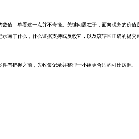
的数值。单看这一点并不奇怪。关键问题在于，面向税务的价值
记录写了什么，什么证据支持或反驳它，以及该辖区正确的提交
案件有把握之前，先收集记录并整理一小组更合适的可比房源。