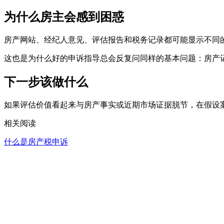
为什么房主会感到困惑
房产网站、经纪人意见、评估报告和税务记录都可能显示不同
这也是为什么好的申诉指导总会反复问同样的基本问题：房产
下一步该做什么
如果评估价值看起来与房产事实或近期市场证据脱节，在假设
相关阅读
什么是房产税申诉