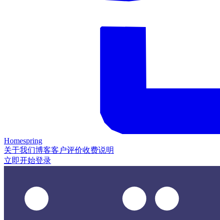
Homespring
关于我们
博客
客户评价
收费说明
立即开始
登录