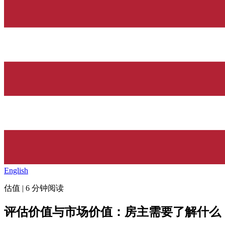
English
估值 | 6 分钟阅读
评估价值与市场价值：房主需要了解什么