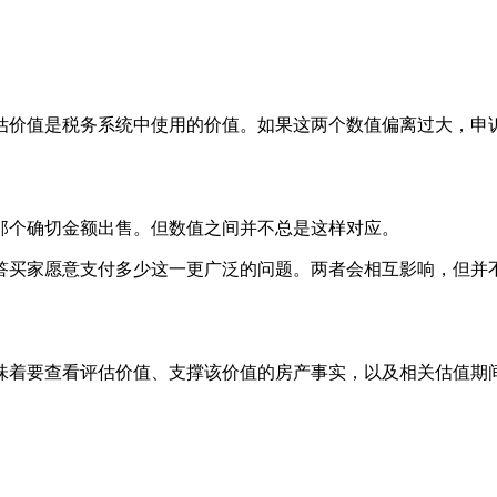
估价值是税务系统中使用的价值。如果这两个数值偏离过大，申
那个确切金额出售。但数值之间并不总是这样对应。
答买家愿意支付多少这一更广泛的问题。两者会相互影响，但并
味着要查看评估价值、支撑该价值的房产事实，以及相关估值期