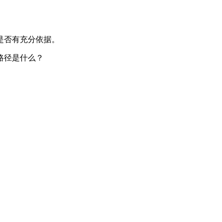
是否有充分依据。
路径是什么？